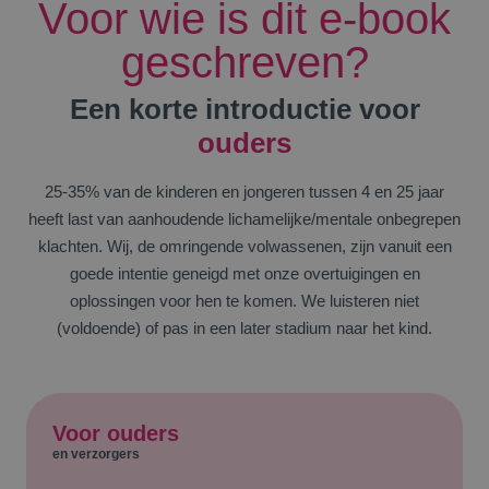
Voor wie is dit e-book
geschreven?
Een korte introductie voor
ouders
25-35% van de kinderen en jongeren tussen 4 en 25 jaar
heeft last van aanhoudende lichamelijke/mentale onbegrepen
klachten. Wij, de omringende volwassenen, zijn vanuit een
goede intentie geneigd met onze overtuigingen en
oplossingen voor hen te komen. We luisteren niet
(voldoende) of pas in een later stadium naar het kind.
Voor ouders
en verzorgers