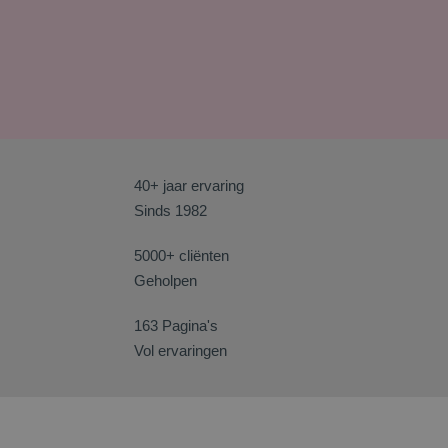
40+ jaar ervaring
Sinds 1982
5000+ cliënten
Geholpen
163 Pagina's
Vol ervaringen