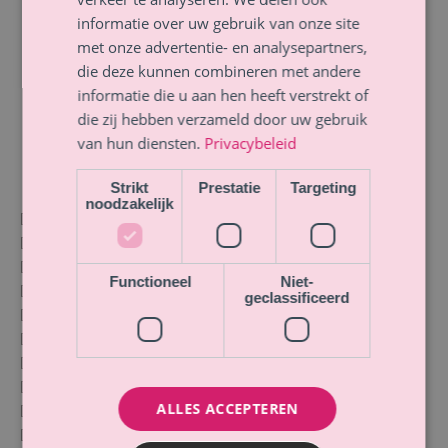
informatie over uw gebruik van onze site
met onze advertentie- en analysepartners,
die deze kunnen combineren met andere
Download het gratis e-book*
informatie die u aan hen heeft verstrekt of
die zij hebben verzameld door uw gebruik
van hun diensten.
Privacybeleid
Strikt
Prestatie
Targeting
noodzakelijk
Functioneel
Niet-
geclassificeerd
ALLES ACCEPTEREN