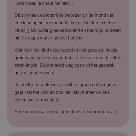
‘Laat maar, je snapt het niet…’
Dit zijn vaak de letterlijke woorden uit de mond van
een kind op het moment dat het niet lekker in het vel
zit en jij als ouder goedbedoelend en bezorgd probeert
uit te vragen wat er aan de hand is.
Wanneer het kind deze woorden niet gebruikt, heb je
grote kans op een nonverbale reactie die van dezelfde
strekking is. Bijvoorbeeld weglopen uit het gesprek,
huilen, schreeuwen.
Je voelt je machteloos, je wilt zo graag dat het goed
gaat met het kind en zou het liefst meteen willen
fiksen wat er mis gaat…
En dan ontstaat er met grote kans miscommunicatie.