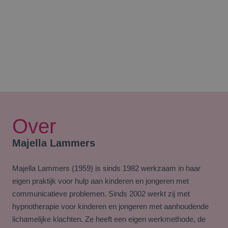
Over
Majella Lammers
Majella Lammers (1959) is sinds 1982 werkzaam in haar
eigen praktijk voor hulp aan kinderen en jongeren met
communicatieve problemen. Sinds 2002 werkt zij met
hypnotherapie voor kinderen en jongeren met aanhoudende
lichamelijke klachten. Ze heeft een eigen werkmethode, de