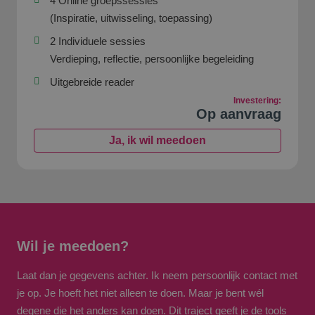
4 Online groepssessies
(Inspiratie, uitwisseling, toepassing)
2 Individuele sessies
Verdieping, reflectie, persoonlijke begeleiding
Uitgebreide reader
Investering:
Op aanvraag
Ja, ik wil meedoen
Wil je meedoen?
Laat dan je gegevens achter. Ik neem persoonlijk contact met
je op. Je hoeft het niet alleen te doen. Maar je bent wél
degene die het anders kan doen. Dit traject geeft je de tools