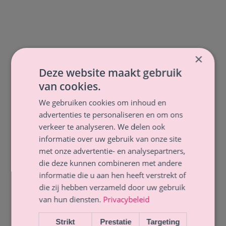
×
Deze website maakt gebruik
van cookies.
We gebruiken cookies om inhoud en
advertenties te personaliseren en om ons
verkeer te analyseren. We delen ook
informatie over uw gebruik van onze site
met onze advertentie- en analysepartners,
die deze kunnen combineren met andere
informatie die u aan hen heeft verstrekt of
die zij hebben verzameld door uw gebruik
van hun diensten.
Privacybeleid
Strikt
Prestatie
Targeting