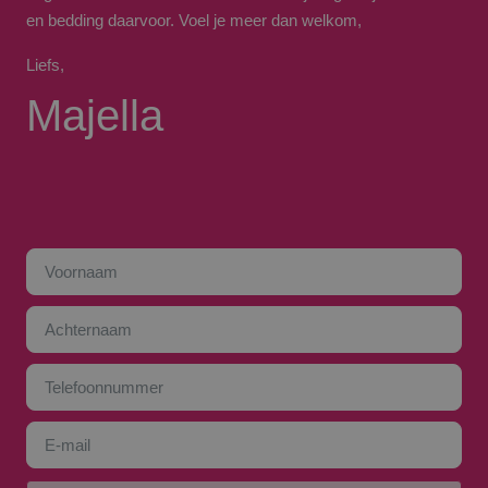
en bedding daarvoor. Voel je meer dan welkom,
Liefs,
Majella