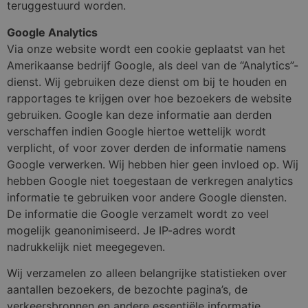
teruggestuurd worden.
Google Analytics
Via onze website wordt een cookie geplaatst van het
Amerikaanse bedrijf Google, als deel van de “Analytics”-
dienst. Wij gebruiken deze dienst om bij te houden en
rapportages te krijgen over hoe bezoekers de website
gebruiken. Google kan deze informatie aan derden
verschaffen indien Google hiertoe wettelijk wordt
verplicht, of voor zover derden de informatie namens
Google verwerken. Wij hebben hier geen invloed op. Wij
hebben Google niet toegestaan de verkregen analytics
informatie te gebruiken voor andere Google diensten.
De informatie die Google verzamelt wordt zo veel
mogelijk geanonimiseerd. Je IP-adres wordt
nadrukkelijk niet meegegeven.
Wij verzamelen zo alleen belangrijke statistieken over
aantallen bezoekers, de bezochte pagina’s, de
verkeersbronnen en andere essentiële informatie