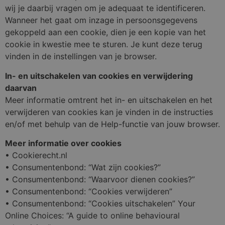
wij je daarbij vragen om je adequaat te identificeren.
Wanneer het gaat om inzage in persoonsgegevens
gekoppeld aan een cookie, dien je een kopie van het
cookie in kwestie mee te sturen. Je kunt deze terug
vinden in de instellingen van je browser.
In- en uitschakelen van cookies en verwijdering
daarvan
Meer informatie omtrent het in- en uitschakelen en het
verwijderen van cookies kan je vinden in de instructies
en/of met behulp van de Help-functie van jouw browser.
Meer informatie over cookies
• Cookierecht.nl
• Consumentenbond: “Wat zijn cookies?”
• Consumentenbond: “Waarvoor dienen cookies?”
• Consumentenbond: “Cookies verwijderen”
• Consumentenbond: “Cookies uitschakelen” Your
Online Choices: “A guide to online behavioural