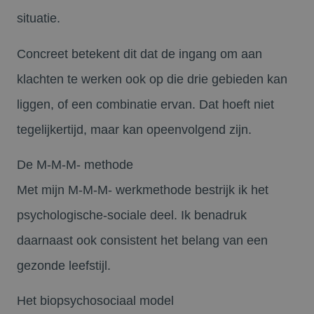
situatie.
Concreet betekent dit dat de ingang om aan
klachten te werken ook op die drie gebieden kan
liggen, of een combinatie ervan. Dat hoeft niet
tegelijkertijd, maar kan opeenvolgend zijn.
De M-M-M- methode
Met mijn M-M-M- werkmethode bestrijk ik het
psychologische-sociale deel. Ik benadruk
daarnaast ook consistent het belang van een
gezonde leefstijl.
Het biopsychosociaal model