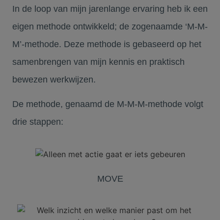
In de loop van mijn jarenlange ervaring heb ik een
eigen methode ontwikkeld; de zogenaamde ‘M-M-
M’-methode. Deze methode is gebaseerd op het
samenbrengen van mijn kennis en praktisch
bewezen werkwijzen.
De methode, genaamd de M-M-M-methode volgt
drie stappen:
MOVE