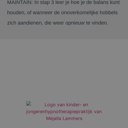
MAINTAIN:
In stap 3 leer je hoe je de balans kunt
houden, of wanneer de onoverkomelijke hobbels
zich aandienen, die weer opnieuw te vinden.