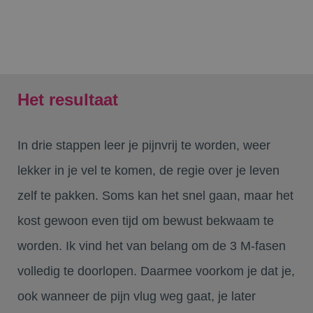
Het resultaat
In drie stappen leer je pijnvrij te worden, weer
lekker in je vel te komen, de regie over je leven
zelf te pakken. Soms kan het snel gaan, maar het
kost gewoon even tijd om bewust bekwaam te
worden. Ik vind het van belang om de 3 M-fasen
volledig te doorlopen. Daarmee voorkom je dat je,
ook wanneer de pijn vlug weg gaat, je later