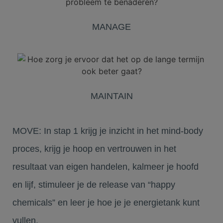
MANAGE
MAINTAIN
MOVE:
In stap 1 krijg je inzicht in het mind-body
proces, krijg je hoop en vertrouwen in het
resultaat van eigen handelen, kalmeer je hoofd
en lijf, stimuleer je de release van “happy
chemicals” en leer je hoe je je energietank kunt
vullen.