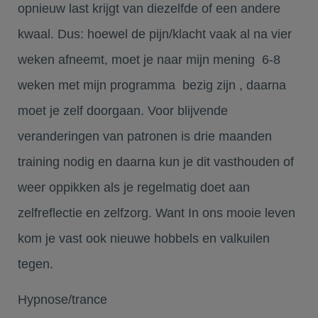
opnieuw last krijgt van diezelfde of een andere
kwaal. Dus: hoewel de pijn/klacht vaak al na vier
weken afneemt, moet je naar mijn mening 6-8
weken met mijn programma bezig zijn , daarna
moet je zelf doorgaan. Voor blijvende
veranderingen van patronen is drie maanden
training nodig en daarna kun je dit vasthouden of
weer oppikken als je regelmatig doet aan
zelfreflectie en zelfzorg. Want In ons mooie leven
kom je vast ook nieuwe hobbels en valkuilen
tegen.
Hypnose/trance