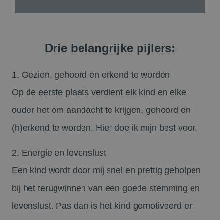
Drie belangrijke pijlers:
1. Gezien, gehoord en erkend te worden
Op de eerste plaats verdient elk kind en elke
ouder het om aandacht te krijgen, gehoord en
(h)erkend te worden. Hier doe ik mijn best voor.
2. Energie en levenslust
Een kind wordt door mij snel en prettig geholpen
bij het terugwinnen van een goede stemming en
levenslust. Pas dan is het kind gemotiveerd en