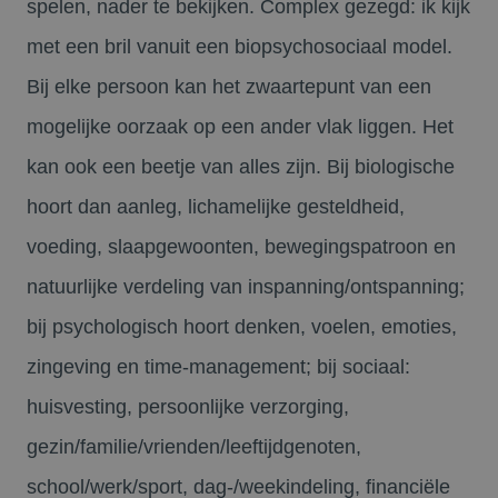
spelen, nader te bekijken. Complex gezegd: ik kijk
met een bril vanuit een biopsychosociaal model.
Bij elke persoon kan het zwaartepunt van een
mogelijke oorzaak op een ander vlak liggen. Het
kan ook een beetje van alles zijn. Bij biologische
hoort dan aanleg, lichamelijke gesteldheid,
voeding, slaapgewoonten, bewegingspatroon en
natuurlijke verdeling van inspanning/ontspanning;
bij psychologisch hoort denken, voelen, emoties,
zingeving en time-management; bij sociaal:
huisvesting, persoonlijke verzorging,
gezin/familie/vrienden/leeftijdgenoten,
school/werk/sport, dag-/weekindeling, financiële