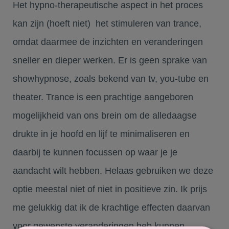
Het hypno-therapeutische aspect in het proces
kan zijn (hoeft niet) het stimuleren van trance,
omdat daarmee de inzichten en veranderingen
sneller en dieper werken. Er is geen sprake van
showhypnose, zoals bekend van tv, you-tube en
theater. Trance is een prachtige aangeboren
mogelijkheid van ons brein om de alledaagse
drukte in je hoofd en lijf te minimaliseren en
daarbij te kunnen focussen op waar je je
aandacht wilt hebben. Helaas gebruiken we deze
optie meestal niet of niet in positieve zin. Ik prijs
me gelukkig dat ik de krachtige effecten daarvan
voor gewenste veranderingen heb kunnen