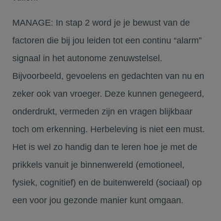
MANAGE
: In stap 2 word je je bewust van de
factoren die bij jou leiden tot een continu “alarm”
signaal in het autonome zenuwstelsel.
Bijvoorbeeld, gevoelens en gedachten van nu en
zeker ook van vroeger. Deze kunnen genegeerd,
onderdrukt, vermeden zijn en vragen blijkbaar
toch om erkenning. Herbeleving is niet een must.
Het is wel zo handig dan te leren hoe je met de
prikkels vanuit je binnenwereld (emotioneel,
fysiek, cognitief) en de buitenwereld (sociaal) op
een voor jou gezonde manier kunt omgaan.