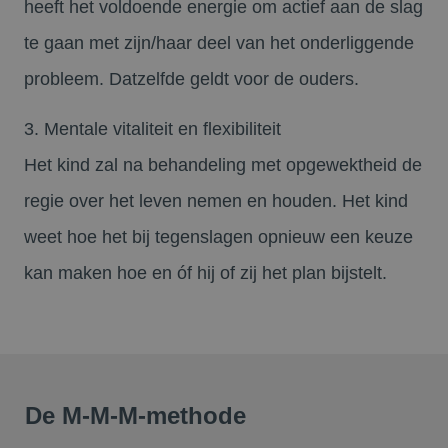
heeft het voldoende energie om actief aan de slag
te gaan met zijn/haar deel van het onderliggende
probleem. Datzelfde geldt voor de ouders.
3. Mentale vitaliteit en flexibiliteit
Het kind zal na behandeling met opgewektheid de
regie over het leven nemen en houden. Het kind
weet hoe het bij tegenslagen opnieuw een keuze
kan maken hoe en óf hij of zij het plan bijstelt.
De M-M-M-methode