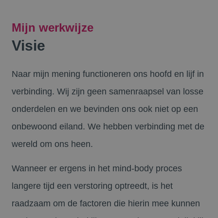
Mijn werkwijze
Visie
Naar mijn mening functioneren ons hoofd en lijf in
verbinding. Wij zijn geen samenraapsel van losse
onderdelen en we bevinden ons ook niet op een
onbewoond eiland. We hebben verbinding met de
wereld om ons heen.
Wanneer er ergens in het mind-body proces
langere tijd een verstoring optreedt, is het
raadzaam om de factoren die hierin mee kunnen