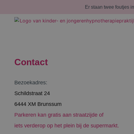
Er staan twee foutjes i
Contact
Bezoekadres:
Schildstraat 24
6444 XM Brunssum
Parkeren kan gratis aan straatzijde of
iets verderop op het plein bij de supermarkt.