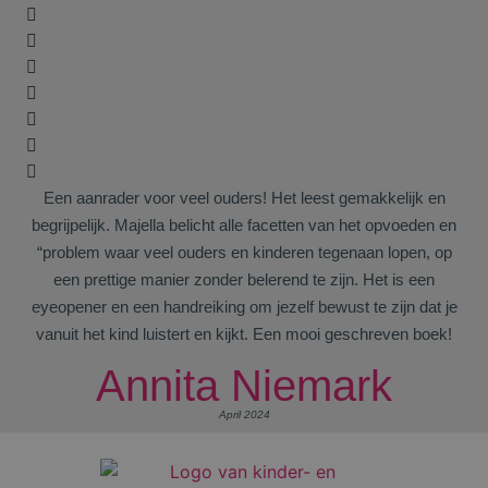
Een aanrader voor veel ouders! Het leest gemakkelijk en
begrijpelijk. Majella belicht alle facetten van het opvoeden en
“problem waar veel ouders en kinderen tegenaan lopen, op
een prettige manier zonder belerend te zijn. Het is een
eyeopener en een handreiking om jezelf bewust te zijn dat je
vanuit het kind luistert en kijkt. Een mooi geschreven boek!
Annita Niemark
April 2024