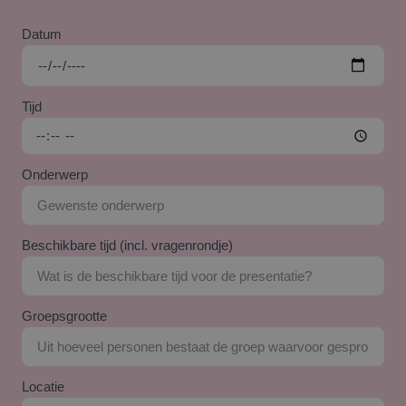
Datum
Tijd
Onderwerp
Beschikbare tijd (incl. vragenrondje)
Groepsgrootte
Locatie