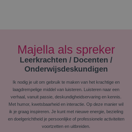
Majella als spreker
Leerkrachten / Docenten /
Onderwijsdeskundigen
Ik nodig je uit om gebruik te maken van het krachtige en
laagdrempelige middel van luisteren. Luisteren naar een
verhaal, vanuit passie, deskundigheidservaring en kennis.
Met humor, kwetsbaarheid en interactie. Op deze manier wil
ik je graag inspireren. Je kunt met nieuwe energie, bezieling
en doelgerichtheid je persoonlijke of professionele activiteiten
voortzetten en uitbreiden.