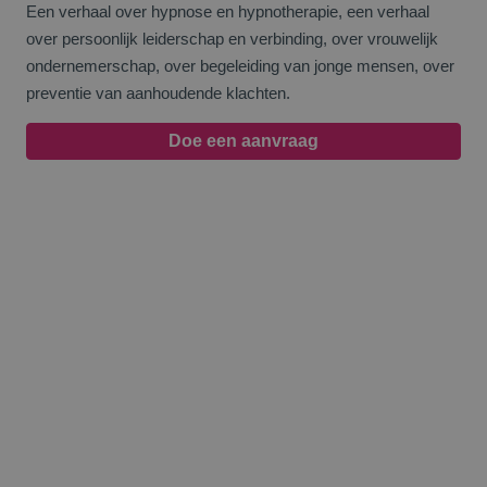
Een verhaal over hypnose en hypnotherapie, een verhaal
over persoonlijk leiderschap en verbinding, over vrouwelijk
ondernemerschap, over begeleiding van jonge mensen, over
preventie van aanhoudende klachten.
Doe een aanvraag