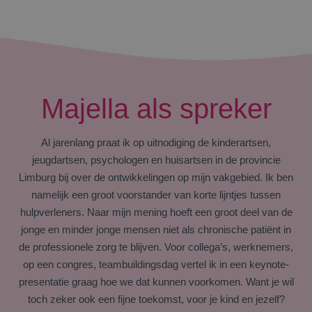
Majella als spreker
Al jarenlang praat ik op uitnodiging de kinderartsen,
jeugdartsen, psychologen en huisartsen in de provincie
Limburg bij over de ontwikkelingen op mijn vakgebied. Ik ben
namelijk een groot voorstander van korte lijntjes tussen
hulpverleners.
Naar mijn mening hoeft een groot deel van de
jonge en minder jonge mensen niet als chronische patiënt in
de professionele zorg te blijven. Voor collega’s, werknemers,
op een congres, teambuildingsdag vertel ik in een keynote-
presentatie graag hoe we dat kunnen voorkomen. Want je wil
toch zeker ook een fijne toekomst, voor je kind en jezelf?