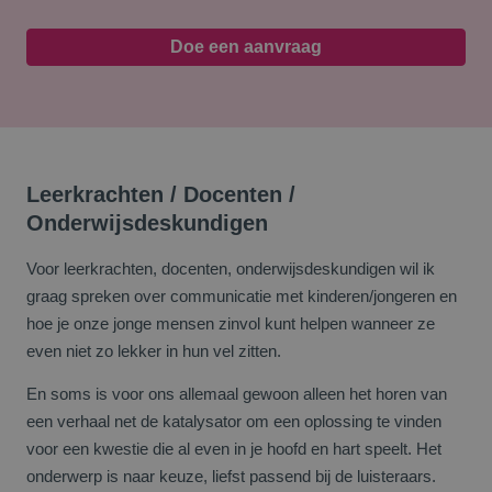
Doe een aanvraag
Leerkrachten / Docenten /
Onderwijsdeskundigen
Voor leerkrachten, docenten, onderwijsdeskundigen wil ik
graag spreken over communicatie met kinderen/jongeren en
hoe je onze jonge mensen zinvol kunt helpen wanneer ze
even niet zo lekker in hun vel zitten.
En soms is voor ons allemaal gewoon alleen het horen van
een verhaal net de katalysator om een oplossing te vinden
voor een kwestie die al even in je hoofd en hart speelt. Het
onderwerp is naar keuze, liefst passend bij de luisteraars.