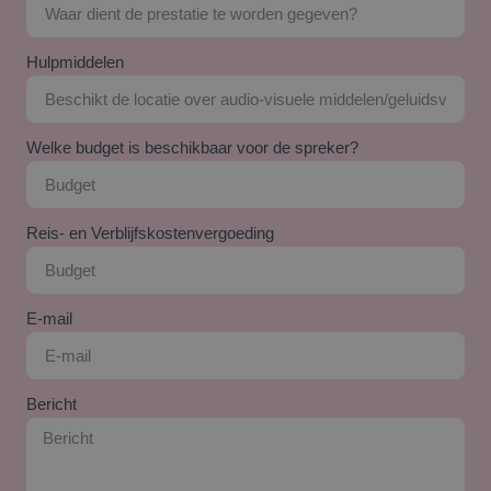
Hulpmiddelen
Welke budget is beschikbaar voor de spreker?
Reis- en Verblijfskostenvergoeding
E-mail
Bericht