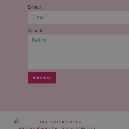
E-mail
Bericht
Verstuur