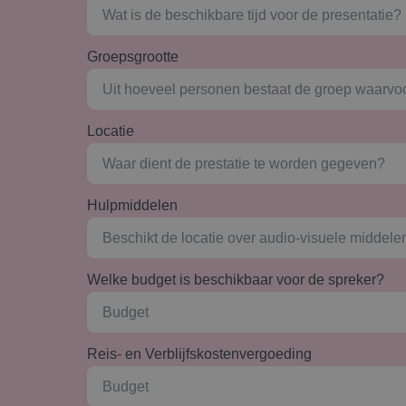
Groepsgrootte
Locatie
Hulpmiddelen
Welke budget is beschikbaar voor de spreker?
Reis- en Verblijfskostenvergoeding