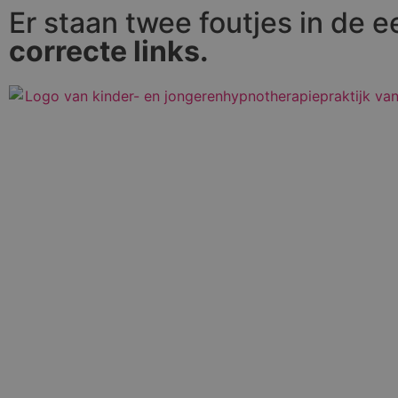
Er staan twee foutjes in de 
correcte links.