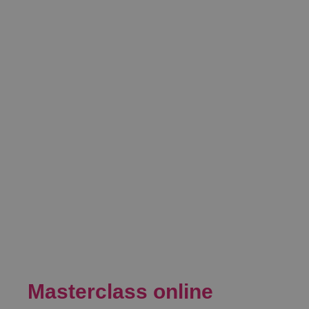
Masterclass online