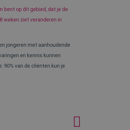
bent op dit gebied, dat je de
-8 weken ziet veranderen in
n en jongeren met aanhoudende
rvaringen en kennis kunnen
 90% van de cliënten kun je