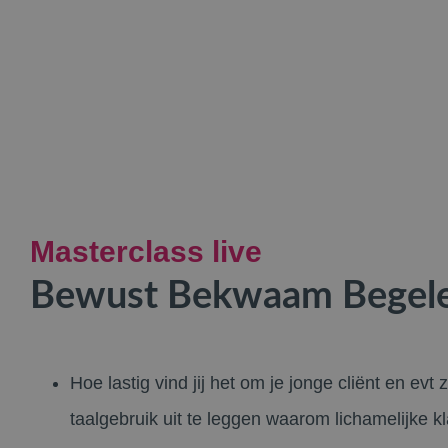
Masterclass live
Bewust Bekwaam Begel
Hoe lastig vind jij het om je jonge cliënt en evt
taalgebruik uit te leggen waarom lichamelijke k