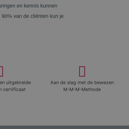
varingen en kennis kunnen
90% van de cliënten kun je
en uitgebreide
Aan de slag met de bewezen
 certificaat
M-M-M-Methode