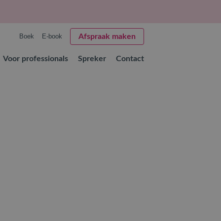
Boek
E-book
Afspraak maken
Voor professionals
Spreker
Contact