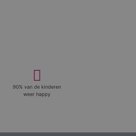
90% van de kinderen
weer happy